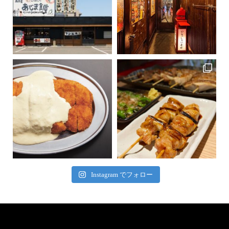
Instagram でフォロー