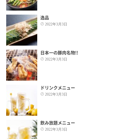
逸品
2022年3月3日
日本一の豚肉名物!!
2022年3月3日
ドリンクメニュー
2022年3月3日
飲み放題メニュー
2022年3月3日