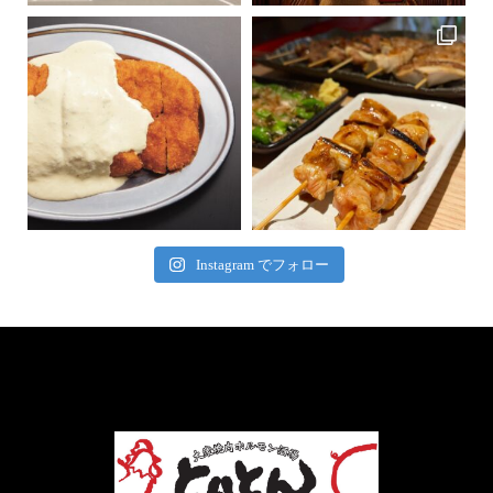
Instagram でフォロー