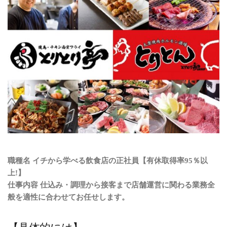
職種名 イチから学べる飲食店の正社員【有休取得率95％以
上!】
仕事内容 仕込み・調理から接客まで店舗運営に関わる業務全
般を適性に合わせてお任せします。