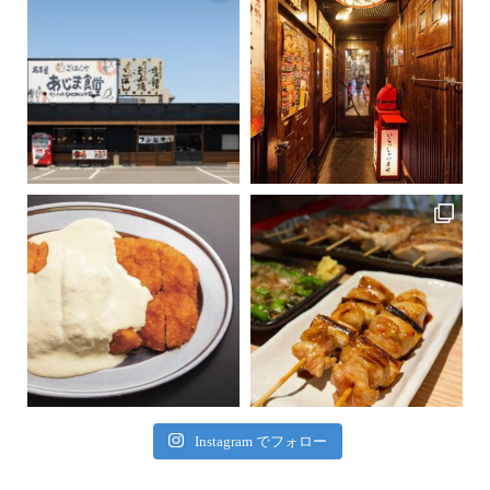
Instagram でフォロー