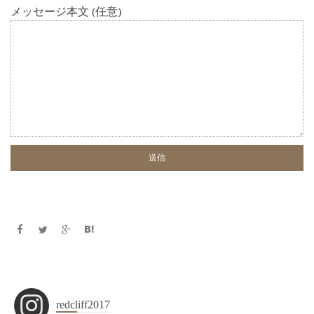
メッセージ本文 (任意)
redcliff2017