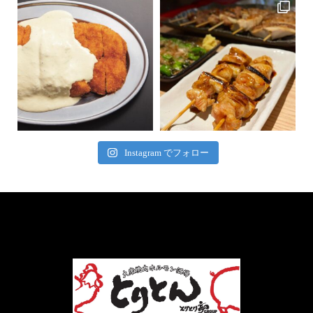
Instagram でフォロー